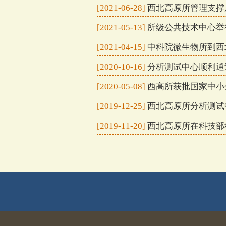
[2021-06-28]
西北高原所管理支撑
[2021-05-13]
所级公共技术中心举
[2021-04-15]
中科院微生物所到西
[2020-10-16]
分析测试中心顺利通
[2020-05-08]
西高所获批国家中小
[2019-12-25]
西北高原所分析测试
[2019-11-20]
西北高原所在科技部