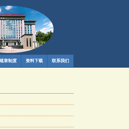
规章制度
资料下载
联系我们