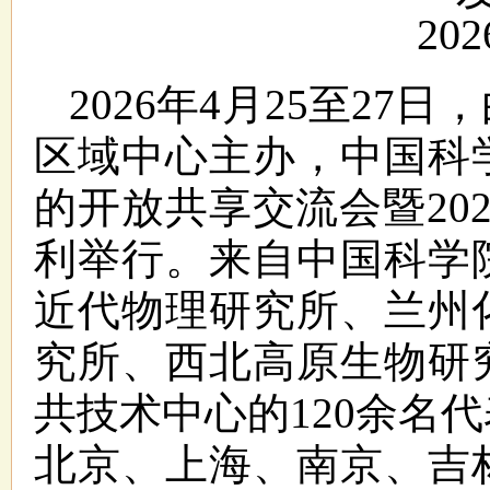
202
2026年4月25至2
区域中心主办，中国科
的开放共享交流会暨20
利举行。来自中国科学
近代物理研究所、兰州
究所、西北高原生物研
共技术中心的120余名
北京、上海、南京、吉