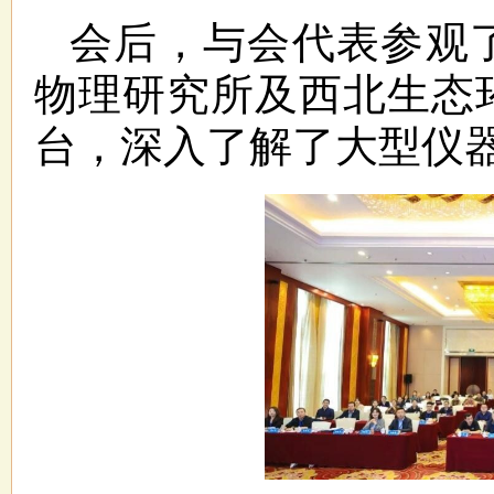
会后，与会代表参观
物理研究所及西北生态
台，深入了解了大型仪