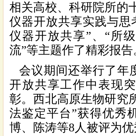
相关高校、科研院所的
仪器开放共享实践与思
仪器开放共享”、“所
流”等主题作了精彩报告
会议期间还举行了年
开放共享工作中表现
彰。西北高原生物研究
法鉴定平台”获得优秀
博、陈涛等8人被评为优