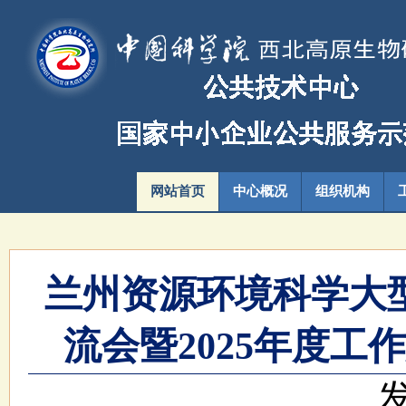
网站首页
中心概况
组织机构
兰州资源环境科学大
流会暨2025年度