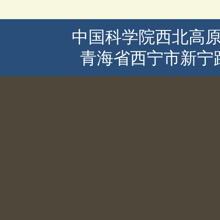
中国科学院西北高原
青海省西宁市新宁路2