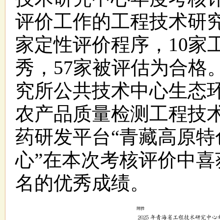
评价工作的工程技术研究
家定性评价程序，10家
秀，57家被评估为合格
究所公共技术中心生态
农产品质量检测工程技
药研发平台“青藏高原
心”在本次考核评价中喜
名的优秀成绩。