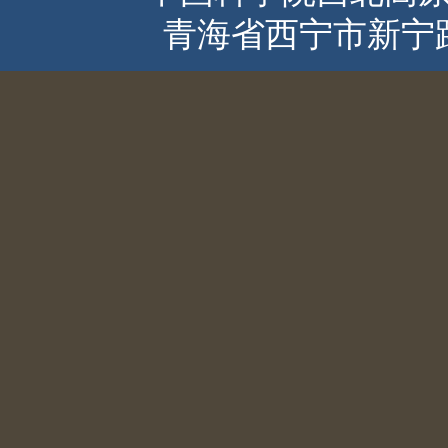
青海省西宁市新宁路2