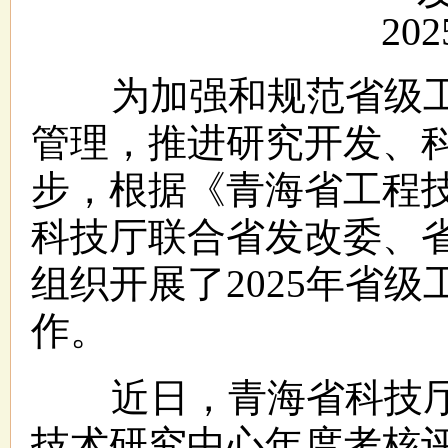
202
为加强和规范省级工
管理，推进研究开发、
步，根据《青海省工程
科技厅联合省发改委、
组织开展了2025年省
作。
近日，青海省科技厅公
技术研究中心年度考核