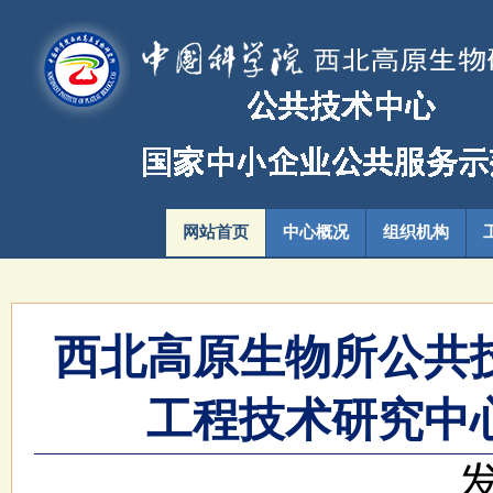
网站首页
中心概况
组织机构
西北高原生物所公共技
工程技术研究中