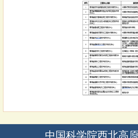
中国科学院西北高原