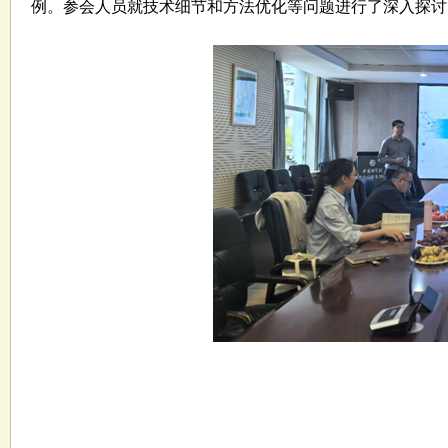
例。参会人员就技术细节和方法优化等问题进行了深入探讨