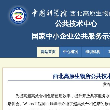
网站首页
中心概况
组织机构
西北高原生物所公共技
发布
为提高超高效合相色谱使用效率，提升开放共享服务水平
培训会。Waters工程师白旭详细介绍了超高效合相色谱