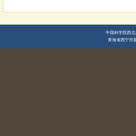
中国科学院西北
青海省西宁市新宁