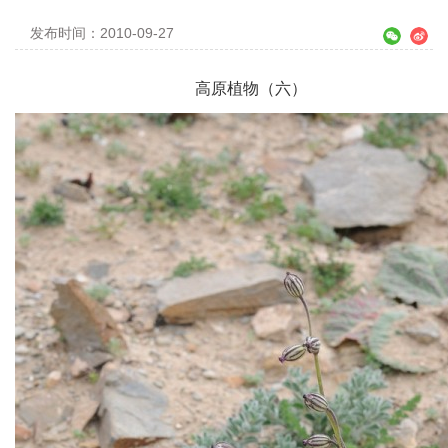
发布时间：2010-09-27
高原植物（六）