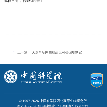
版权所有，转载请说明
上一篇：
天然草场网围栏建设可否因地制宜
© 1997-
2026 中国科学院西北高原生物研究所
© 2018-
2026 中国科学院三江源国家公园研究院