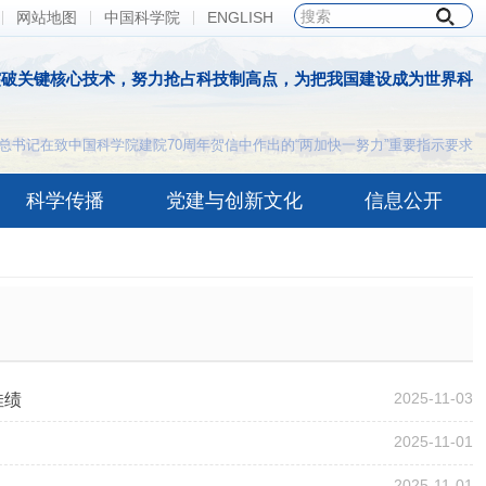
网站地图
中国科学院
ENGLISH
突破关键核心技术，努力抢占科技制高点，为把我国建设成为世界科
总书记在致中国科学院建院70周年贺信中作出的“两加快一努力”重要指示要求
科学传播
党建与创新文化
信息公开
2025-11-03
佳绩
2025-11-01
2025-11-01