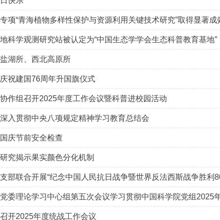
日快乐
专项“青海植物多样性保护与资源利用关键技术研究”取得显著成
地科学观测研究站被认定为“中国生态学学会生态科普教育基地”
盐湖所、西北高原所
庆祝建国76周年升国旗仪式
协作组召开2025年度工作会议暨科普进校园活动
深入贯彻中央八项规定精神学习教育总结会
国庆节前安全检查
研究揭示果实颜色分化机制
支部联合开展“纪念中国人民抗日战争暨世界反法西斯战争胜利8
党委理论学习中心组第五次会议学习贯彻中国科学院党组2025
召开2025年度统战工作会议