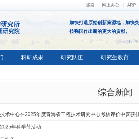
邮箱
网上办公
ARP
加快打造原始创新策源地，加快
技强国作出新的更大的贡献。
——习近平
门
科研成果
研究队伍
研究生教育
综合新闻
技术中心在2025年度青海省工程技术研究中心考核评价中喜获
2025年科学节活动