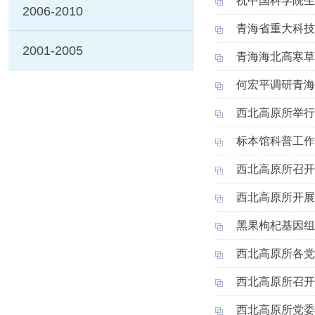
祝中国科学院生
2006-2010
青海省重大科技
2001-2005
青海海北高寒草
何宏平调研青海
西北高原所举行
标本馆科普工作
西北高原所召开
西北高原所开展
黑果枸杞基因组
西北高原所各党
西北高原所召开
西北高原所党委