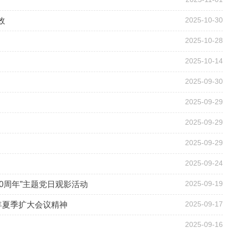
2025-10-30
效
2025-10-28
2025-10-14
2025-09-30
2025-09-29
2025-09-29
2025-09-29
2025-09-24
2025-09-19
0周年”主题党日观影活动
2025-09-17
年夏季扩大会议精神
2025-09-16