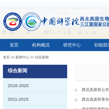
首页
机构概况
研究中心
职能部
首页
>>
新闻中心
>>
综合新闻
综合新闻
2016-2020
西北高原所公共
2011-2015
西北高原所举办