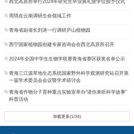
西北高原所举行2024年研究生毕业典礼暨学位授予仪式
周琪在云南调研生命领域工作
青海省副省长刘涛一行调研庐山植物园
西宁国家植物园创建专家咨询会在西北高原所召开
2024年全国中学生生物学联赛青海省赛区获奖名单公示
青海三江源草地生态系统国家野外科学观测研究站召开第
一届学术委员会会议暨学术研讨会
青海省作物分子育种重点实验室举办“请你来听科学故事”
科普活动
加载更多(1/34)