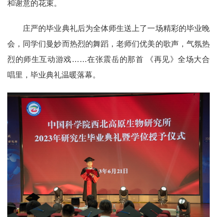
和谢意的花束。
庄严的毕业典礼后为全体师生送上了一场精彩的毕业晚
会，同学们曼妙而热烈的舞蹈，老师们优美的歌声，气氛热
烈的师生互动游戏……在张震岳的那首 《再见》全场大合
唱里，毕业典礼温暖落幕。