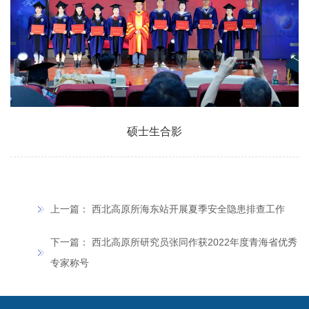
硕士生合影
上一篇：
西北高原所海东站开展夏季安全隐患排查工作
下一篇：
西北高原所研究员张同作获2022年度青海省优秀
专家称号