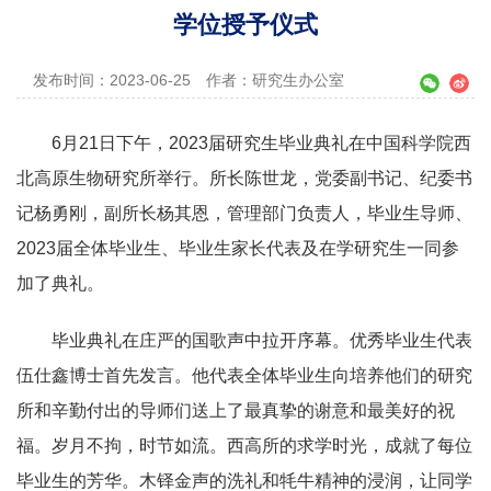
学位授予仪式
发布时间：2023-06-25
作者：研究生办公室
6月21日下午，2023届研究生毕业典礼在中国科学院西
北高原生物研究所举行。所长陈世龙，党委副书记、纪委书
记杨勇刚，副所长杨其恩，管理部门负责人，毕业生导师、
2023届全体毕业生、毕业生家长代表及在学研究生一同参
加了典礼。
毕业典礼在庄严的国歌声中拉开序幕。优秀毕业生代表
伍仕鑫博士首先发言。他代表全体毕业生向培养他们的研究
所和辛勤付出的导师们送上了最真挚的谢意和最美好的祝
福。岁月不拘，时节如流。西高所的求学时光，成就了每位
毕业生的芳华。木铎金声的洗礼和牦牛精神的浸润，让同学