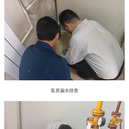
客房漏水排查