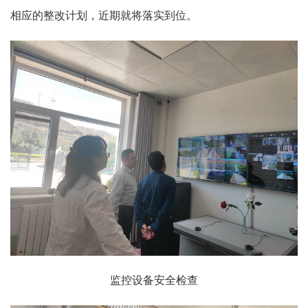
相应的整改计划，近期就将落实到位。
监控设备安全检查