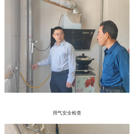
用气安全检查