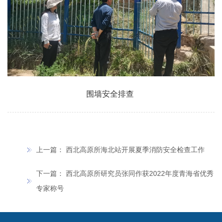
围墙安全排查
上一篇：
西北高原所海北站开展夏季消防安全检查工作
下一篇：
西北高原所研究员张同作获2022年度青海省优秀
专家称号