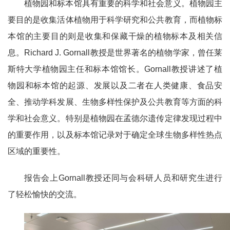
植物园和标本馆具有重要的科学和社会意义。植物园主
要目的是收集活体植物用于科学研究和公共教育，而植物标
本馆的主要目的则是收集和保藏干燥的植物标本及相关信
息。Richard J. Gornall教授是世界著名的植物学家，曾任莱
斯特大学植物园主任和标本馆馆长。Gornall教授讲述了植
物园和标本馆的起源、发展以及二者在人类健康、食品安
全、推动学科发展、生物多样性保护及公共教育等方面的科
学和社会意义。特别是植物园在孟德尔遗传定律发现过程中
的重要作用，以及标本馆记录对于确定全球生物多样性热点
区域的重要性。
报告会上Gornall教授还同与会科研人员和研究生进行
了轻松愉快的交流。