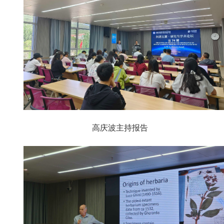
高庆波主持报告