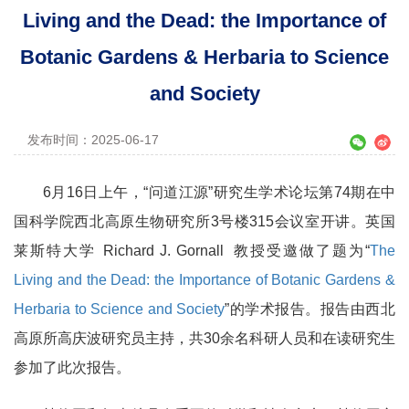
Living and the Dead: the Importance of
Botanic Gardens & Herbaria to Science
and Society
发布时间：2025-06-17
6月16日上午，“问道江源”研究生学术论坛第74期在中
国科学院西北高原生物研究所3号楼315会议室开讲。英国
莱斯特大学 Richard J. Gornall 教授受邀做了题为“
The
Living and the Dead: the Importance of Botanic Gardens &
Herbaria to Science and Society
”的学术报告。报告由西北
高原所高庆波研究员主持，共30余名科研人员和在读研究生
参加了此次报告。