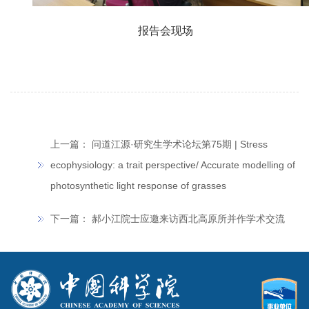
报告会现场
上一篇：
问道江源·研究生学术论坛第75期 | Stress
ecophysiology: a trait perspective/ Accurate modelling of
photosynthetic light response of grasses
下一篇：
郝小江院士应邀来访西北高原所并作学术交流