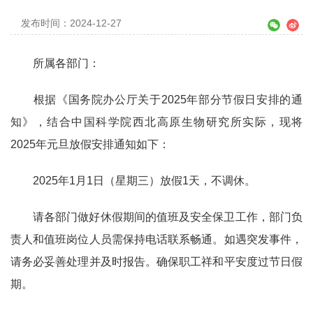
发布时间：2024-12-27
所属各部门：
根据《国务院办公厅关于2025年部分节假日安排的通
知》，结合中国科学院西北高原生物研究所实际，现将
2025年元旦放假安排通知如下：
2025年1月1日（星期三）放假1天，不调休。
请各部门做好休假期间的值班及安全保卫工作，部门负
责人和值班岗位人员需保持电话联系畅通。如遇突发事件，
请务必妥善处理并及时报告。确保职工祥和平安度过节日假
期。