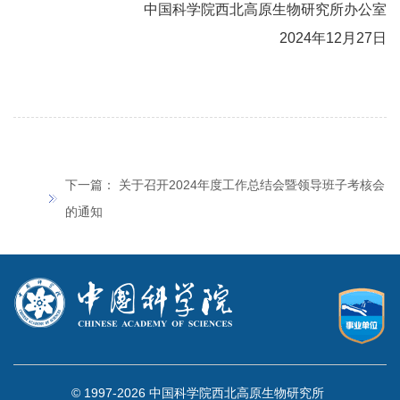
中国科学院西北高原生物研究所办公室
2024年12月27日
下一篇：
关于召开2024年度工作总结会暨领导班子考核会
的通知
© 1997-
2026 中国科学院西北高原生物研究所