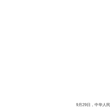
9月29日，中华