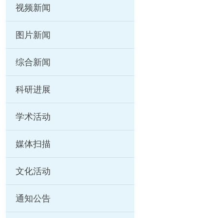
视频新闻
图片新闻
综合新闻
科研进展
学术活动
媒体扫描
文化活动
通知公告