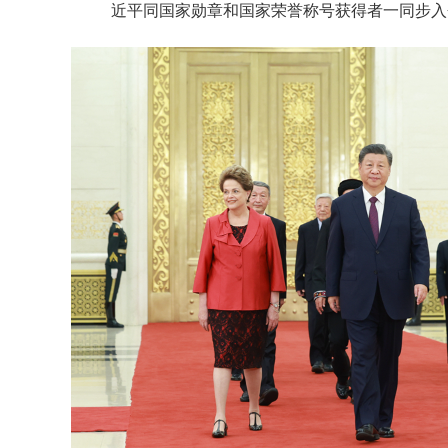
近平同国家勋章和国家荣誉称号获得者一同步入会