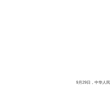
9月29日，中华