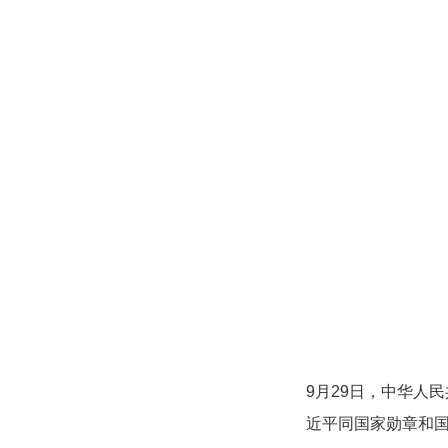
9月29日，中华人
近平同国家勋章和国