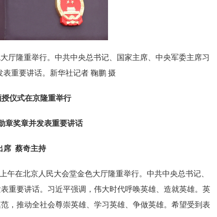
色大厅隆重举行。中共中央总书记、国家主席、中央军委主席习
表重要讲话。新华社记者 鞠鹏 摄
颁授仪式在京隆重举行
勋章奖章并发表重要讲话
出席 蔡奇主持
日上午在北京人民大会堂金色大厅隆重举行。中共中央总书记、
发表重要讲话。习近平强调，伟大时代呼唤英雄、造就英雄。英
模范，推动全社会尊崇英雄、学习英雄、争做英雄。希望受到表