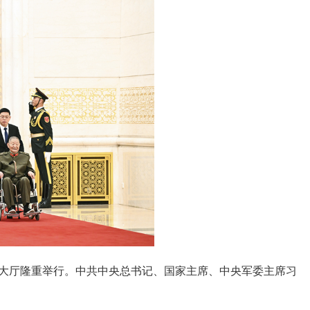
色大厅隆重举行。中共中央总书记、国家主席、中央军委主席习