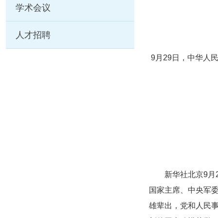
学术会议
人才招聘
9月29日，中华
新华社北京9月
国家主席、中央军
雄辈出，党和人民