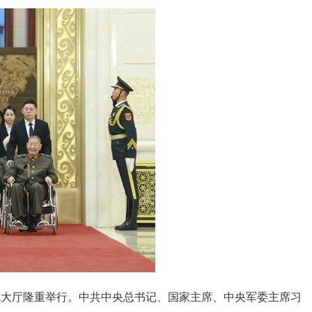
色大厅隆重举行。中共中央总书记、国家主席、中央军委主席习