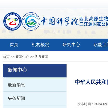
首页
机构概况
研究中心
职能部
首页
>>
新闻中心
>>
头条新闻
新闻中心
中华人民共和
最新消息
头条新闻
发布时间：2024-09