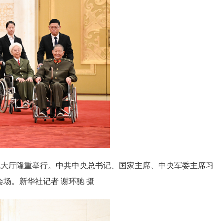
色大厅隆重举行。中共中央总书记、国家主席、中央军委主席习
场。新华社记者 谢环驰 摄