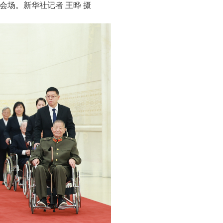
场。新华社记者 王晔 摄