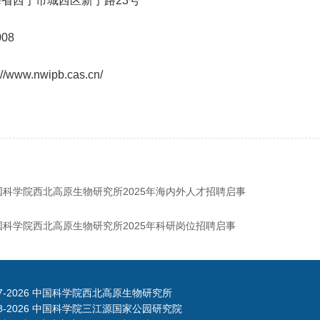
省西宁市城西区新宁路23号
08
www.nwipb.cas.cn/
国科学院西北高原生物研究所2025年海内外人才招聘启事
国科学院西北高原生物研究所2025年科研岗位招聘启事
7-
2026 中国科学院西北高原生物研究所
8-
2026 中国科学院三江源国家公园研究院