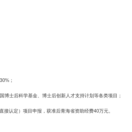
30%；
中国博士后科学基金、博士后创新人才支持计划等各类项目；
（直接认定）项目申报，获准后青海省资助经费40万元。