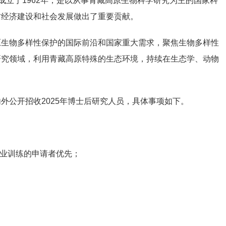
成立于1962年，是以从事青藏高原生物科学研究为主的国家科
方经济建设和社会发展做出了重要贡献。
原生物多样性保护的国际前沿和国家重大需求，聚焦生物多样性
研究领域，利用青藏高原特殊的生态环境，持续在生态学、动物
外公开招收2025年博士后研究人员，具体事项如下。
专业训练的申请者优先；