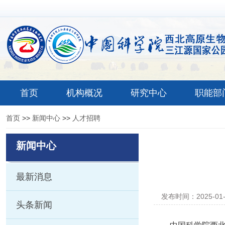
首页
机构概况
研究中心
职能部
首页
>>
新闻中心
>>
人才招聘
新闻中心
最新消息
发布时间：2025-01
头条新闻