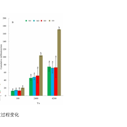
文过程变化