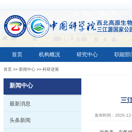
首页
机构概况
研究中心
职能部
首页
>>
新闻中心
>>
科研进展
新闻中心
三
最新消息
发布时间：2025-12
头条新闻