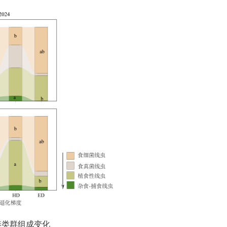
养类群组成变化