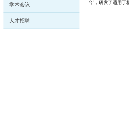
台”，研发了适用于
学术会议
人才招聘