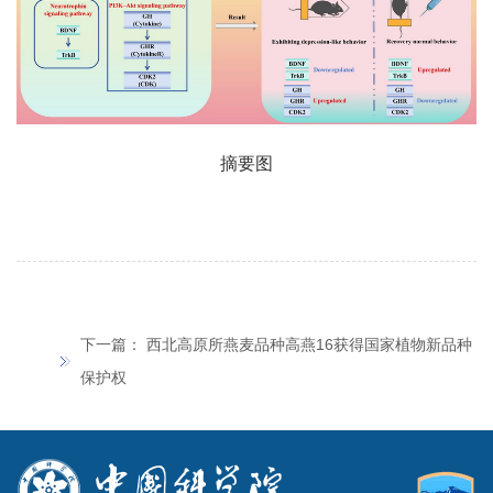
摘要图
下一篇：
西北高原所燕麦品种高燕16获得国家植物新品种
保护权