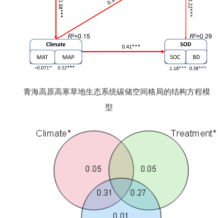
青海高原高寒草地生态系统碳储空间格局的结构方程模
型