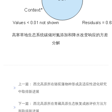
高寒草地生态系统碳储对氮添加和降水改变响应的方差
分解
上一篇：
西北高原所在骆驼蓬物种形成及适应性进化研究
中取得新进展
下一篇：
西北高原所在青藏高原生态恢复成效评价方法方
面取得新进展