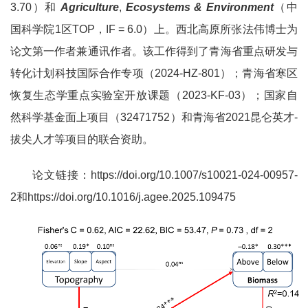
3.70）和
Agriculture
,
Ecosystems & Environment
（中
国科学院1区TOP，IF = 6.0）上。西北高原所张法伟博士为
论文第一作者兼通讯作者。该工作得到了青海省重点研发与
转化计划科技国际合作专项（2024-HZ-801）；青海省寒区
恢复生态学重点实验室开放课题（2023-KF-03）；国家自
然科学基金面上项目（32471752）和青海省2021昆仑英才-
拔尖人才等项目的联合资助。
论文链接：https://doi.org/10.1007/s10021-024-00957-
2和https://doi.org/10.1016/j.agee.2025.109475