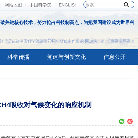
网站地图
中国科学院
ENGLISH
突破关键核心技术，努力抢占科技制高点，为把我国建设成为世界科
总书记在致中国科学院建院70周年贺信中作出的“两加快一努力”重要指示要求
科学传播
党建与创新文化
信息公开
H4吸收对气候变化的响应机制