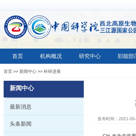
首页
机构概况
研究中心
职能部
首页
>>
新闻中心
>>
科研进展
新闻中心
最新消息
发布时间：2021-05
头条新闻