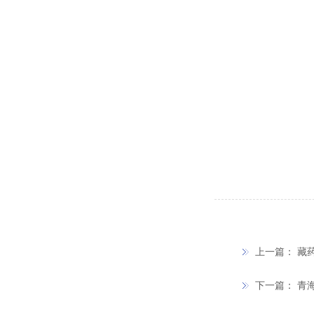
上一篇：
藏
下一篇：
青