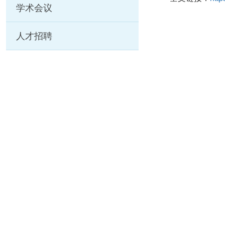
学术会议
人才招聘