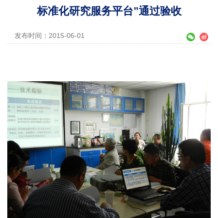
标准化研究服务平台”通过验收
发布时间：2015-06-01