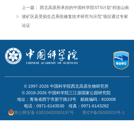
上一篇：
西北高原所承担的中国科学院STS计划“祁连山南
坡矿区及受损生态系统修复技术研究与示范”项目通过专家
论证
© 1997-
2026 中国科学院西北高原生物研究所
© 2018-
2026 中国科学院三江源国家公园研究院
地址：青海省西宁市新宁路23号 邮政编码：810008
电话：0971-6143530 传真：0971-6143282
青公网安备 63010402000197号
青ICP备05000010号-1