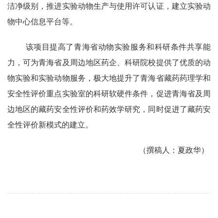
洁净级别，推进实验动物生产与使用许可认证，建立实验动
物中心信息平台等。
该项目提高了青海省动物实验服务和科研条件共享能
力，可为青海省及周边地区药企、科研院校提供了优质的动
物实验和实验动物服务，极大地提升了青海省藏药药理学和
安全性评价重点实验室的科研软硬件条件，促进青海省及周
边地区的藏药安全性评价和药效学研究，同时促进了藏药安
全性评价新模式的建立。
（撰稿人：夏政华）