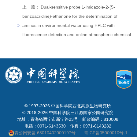
上一篇：
Dual-sensitive probe 1-imidazole-2-(5-
benzoacridine)-ethanone for the determination of
amines in environmental water using HPLC with
fluorescence detection and online atmospheric chemical
...
© 1997-
2026 中国科学院西北高原生物研究所
© 2018-
2026 中国科学院三江源国家公园研究院
地址：青海省西宁市新宁路23号 邮政编码：810008
电话：0971-6143530 传真：0971-6143282
青公网安备 63010402000197号
青ICP备05000010号-1