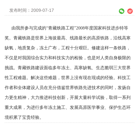
发布时间：2009-07-17
由我所参与完成的“青藏铁路工程”
2008
年度国家科技进步特等
奖。
青藏铁路是世界上海拔最高、线路最长的高原铁路，沿线高寒
缺氧，地质复杂，冻土广布，工程十分艰巨。修建这样一条铁路，
不仅是对我国综合实力和科技实力的检验，也是对人类自身极限的
挑战。青藏铁路建设面临多年冻土、高寒缺氧、生态脆弱三大世界
性工程难题。解决这些难题，世界上没有现在现成的经验。科技工
作者和全体建设人员在充分借鉴世界铁路先进技术的同时，发扬自
力更生精神，大力推进科技创新，开展大量科学试验，取得一系列
重大成果，为进行多年冻土施工、发展高原医学事业、保护生态环
境积累了宝贵经验。