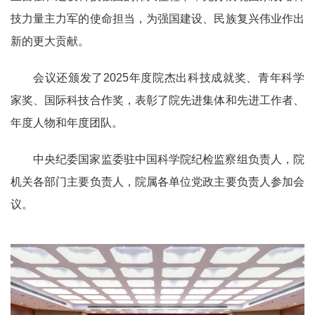
技力量主力军的使命担当，为强国建设、民族复兴伟业作出
新的更大贡献。
会议还颁发了2025年度院杰出科技成就奖、青年科学
家奖、国际科技合作奖，表彰了院先进集体和先进工作者、
年度人物和年度团队。
中央纪委国家监委驻中国科学院纪检监察组负责人，院
机关各部门主要负责人，院属各单位党政主要负责人参加会
议。