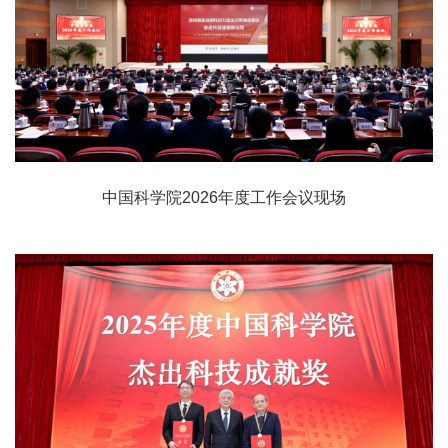
中国科学院2026年度工作会议现场