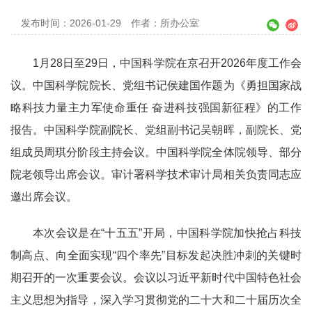
发布时间：2026-01-29
作者：所办公室
1月28日至29日，中国科学院在京召开2026年度工作会
议。中国科学院院长、党组书记侯建国作题为《勇担国家战
略科技力量主力军使命重任 奋进科技强国新征程》的工作
报告。中国科学院副院长、党组副书记吴朝晖，副院长、党
组成员周琪分阶段主持会议。中国科学院全体院领导、部分
院老领导出席会议。审计署科学技术审计局相关负责同志应
邀出席会议。
本次会议是在“十五五”开局，中国科学院加快抢占科技
制高点、向全面实现“四个率先”目标发起决胜冲刺的关键时
期召开的一次重要会议。会议以习近平新时代中国特色社会
主义思想为指导，深入学习贯彻党的二十大和二十届历次全