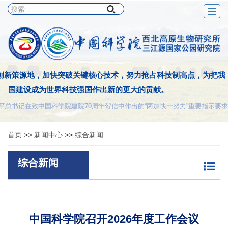
Togg
navig
创新策源地，加快突破关键核心技术，努力抢占科技制高点，为把我
国建设成为世界科技强国作出新的更大的贡献。
平总书记在致中国科学院建院70周年贺信中作出的“两加快一努力”重要指示要求
首页
>>
新闻中心
>>
综合新闻
综合新闻
中国科学院召开2026年度工作会议