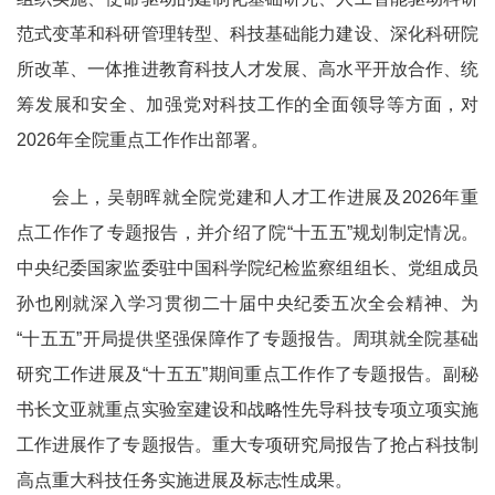
范式变革和科研管理转型、科技基础能力建设、深化科研院
所改革、一体推进教育科技人才发展、高水平开放合作、统
筹发展和安全、加强党对科技工作的全面领导等方面，对
2026年全院重点工作作出部署。
会上，吴朝晖就全院党建和人才工作进展及2026年重
点工作作了专题报告，并介绍了院“十五五”规划制定情况。
中央纪委国家监委驻中国科学院纪检监察组组长、党组成员
孙也刚就深入学习贯彻二十届中央纪委五次全会精神、为
“十五五”开局提供坚强保障作了专题报告。周琪就全院基础
研究工作进展及“十五五”期间重点工作作了专题报告。副秘
书长文亚就重点实验室建设和战略性先导科技专项立项实施
工作进展作了专题报告。重大专项研究局报告了抢占科技制
高点重大科技任务实施进展及标志性成果。