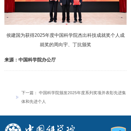
侯建国为获得2025年度中国科学院杰出科技成就奖个人成
就奖的周向宇、丁抗颁奖
来源：中国科学院办公厅
下一篇：
中国科学院颁发2025年度系列奖项并表彰先进集
体和先进个人