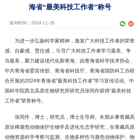
海省“最美科技工作者”称号
发布时间：2024-11-28
为进一步弘扬科学家精神，激发广大科技工作者的荣誉
感、自豪感、责任感 ，引导广大科技工作者学习最美、争
当最美，聚力建设现代化新青海。由青海省科学技术协会、
中共青海省委宣传部、青海省科技厅、青海省国防科工办联
合开展的2024年青海省“最美科技工作者”学习宣传活动。中
国科学院西北高原生物研究所研究员张同作获得“最美科技
工作者”荣誉称号。
张同作，博士，研究员，博士生导师。长期从事青藏高
原珍稀濒危动物保护生物学及进化生态学研究，在青藏高原
动物资源科学考察与监测、生物多样性与濒危动物保护、物