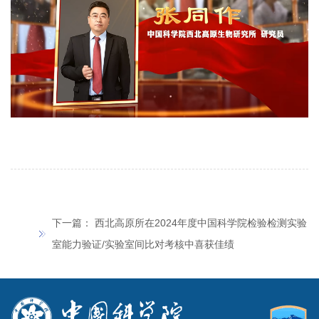
下一篇：
西北高原所在2024年度中国科学院检验检测实验
室能力验证/实验室间比对考核中喜获佳绩