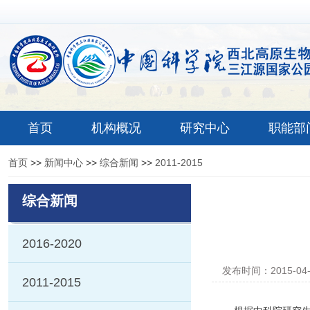
首页
机构概况
研究中心
职能部
首页
>>
新闻中心
>>
综合新闻
>>
2011-2015
综合新闻
2016-2020
发布时间：2015-04
2011-2015