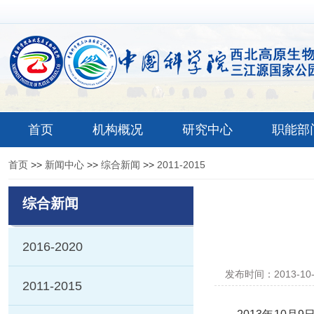
首页
机构概况
研究中心
职能部
首页
>>
新闻中心
>>
综合新闻
>>
2011-2015
综合新闻
2016-2020
发布时间：2013-10
2011-2015