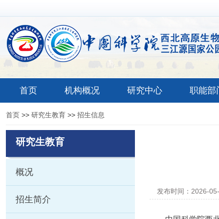
首页
机构概况
研究中心
职能部
首页
>>
研究生教育
>>
招生信息
研究生教育
概况
发布时间：2026-05
招生简介