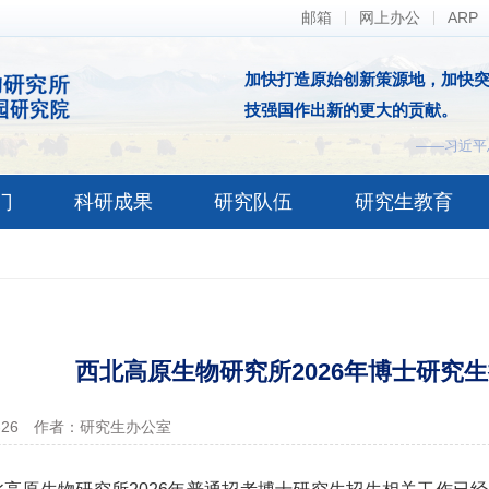
邮箱
网上办公
ARP
加快打造原始创新策源地，加快
技强国作出新的更大的贡献。
——习近平
门
科研成果
研究队伍
研究生教育
西北高原生物研究所2026年博士研究
-26
作者：研究生办公室