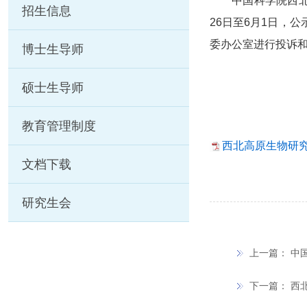
中国科学院西北
招生信息
26日至6月1日，
委办公室进行投诉和举报
博士生导师
硕士生导师
教育管理制度
西北高原生物研究所
文档下载
研究生会
上一篇：
中
下一篇：
西