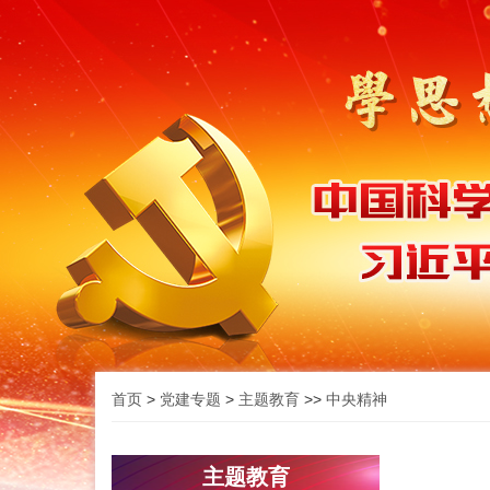
首页
>
党建专题
>
主题教育
>>
中央精神
主题教育