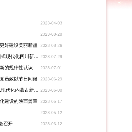
2023-04-03
2023-08-28
中更好建设美丽新疆
2023-08-26
国式现代化四川新篇
2023-07-29
新的规律性认识 在
2023-07-01
产党员致以节日问候
2023-06-29
式现代化内蒙古新篇
2023-06-08
代化建设的陕西篇章
2023-05-17
2023-05-12
会召开
2023-06-12