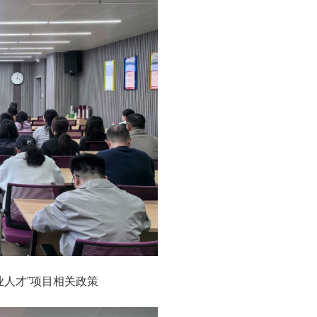
业人才”项目相关政策