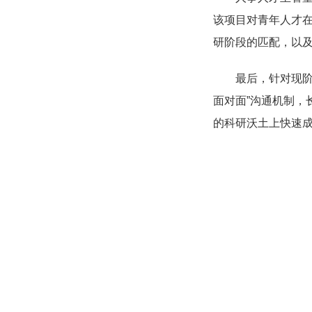
该项目对青年人才
研阶段的匹配，以
最后，针对现
面对面”沟通机制
的科研沃土上快速