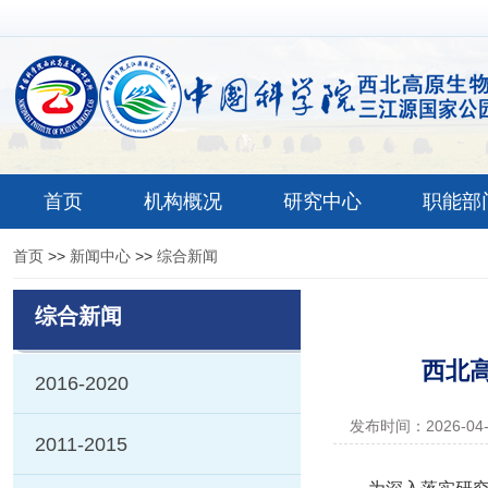
首页
机构概况
研究中心
职能部
首页
>>
新闻中心
>>
综合新闻
综合新闻
西北
2016-2020
发布时间：2026-04
2011-2015