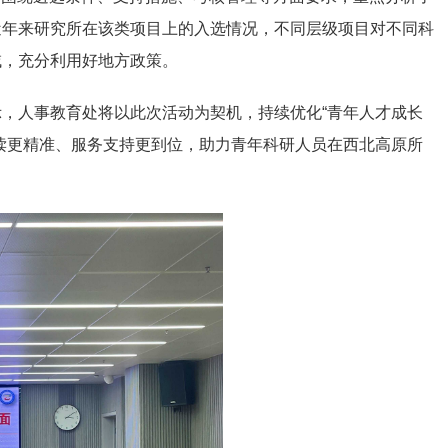
近年来研究所在该类项目上的入选情况，不同层级项目对不同科
域，充分利用好地方政策。
，人事教育处将以此次活动为契机，持续优化“青年人才成长
读更精准、服务支持更到位，助力青年科研人员在西北高原所