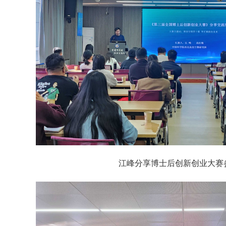
江峰分享博士后创新创业大赛