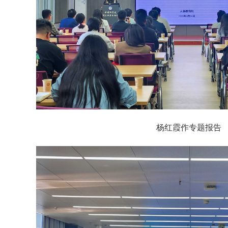
杨红霞作专题报告