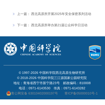
上一篇：
西北高原所开展2025年安全保密系列活动
下一篇：
西北高原所举办第21届公众科学日活动
© 1997-
2026 中国科学院西北高原生物研究所
© 2018-
2026 中国科学院三江源国家公园研究院
地址：青海省西宁市新宁路23号 邮政编码：810008
电话：0971-6143530 传真：0971-6143282
青公网安备 63010402000197号
青ICP备05000010号-1