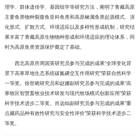
理学、群体遗传学、基因组学等研究方法，阐明了青藏高原
主要鱼类物种裂腹鱼亚科鱼类和高原鳅属鱼类起源模式、演
化形式、扩散方式、环境适应以及多样性形成机制，研究结
果丰富了青藏高原生物物种形成和环境适应的理论体系，同
时为高原鱼类资源保护奠定了基础。
西北高原所周国英研究员参与完成的成果“全球变化背
景下高寒草地生态系统碳氮磷交互作用研究”荣获自然科学
一等奖。徐世晓研究员和赵娜副研究员参与完成的成果“高
寒牧区智慧畜牧业技术研发与现代牧场模式创新应用”荣获
科学技术进步二等奖。肖远灿副研究员参与完成的成果“重
点藏药品种有效性研究与安全性评价”荣获科学技术进步二
等奖。