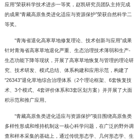
应用”荣获科学技术进步一等奖，赵凯研究员团队主持完成
的成果“青藏高原鱼类进化适应与资源保护”荣获自然科学二
等奖。
“青海省退化高寒草地修复理论、技术创新与应用”成果
针对青海省高寒草地退化严重、生态治理技术薄弱和生产-
生态功能下降等现状，开展了高寒草地恢复与管理的理论研
究、技术研发、模式总结、体系构建和应用示范，构建了
“26343”退化草地综合治理体系（2个理论框架、6套恢复技
术、3个模式、4套评价体系和3套区划方案）并开展了大面
积示范和推广应用。
“青藏高原鱼类进化适应与资源保护”项目围绕高原鱼类
多样性形成和维持机制这一核心科学问题，在广泛的野外调
查和样本采集的基础上，通过传统形态学、几何形态学、生