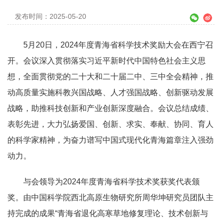
发布时间：2025-05-20
5月20日，2024年度青海省科学技术奖励大会在西宁召
开。会议深入贯彻落实习近平新时代中国特色社会主义思
想，全面贯彻党的二十大和二十届二中、三中全会精神，推
动高质量实施科教兴国战略、人才强国战略、创新驱动发展
战略，助推科技创新和产业创新深度融合。会议总结成绩、
表彰先进，大力弘扬爱国、创新、求实、奉献、协同、育人
的科学家精神，为奋力谱写中国式现代化青海篇章注入强劲
动力。
与会领导为2024年度青海省科学技术奖获奖代表颁
奖。由中国科学院西北高原生物研究所周华坤研究员团队主
持完成的成果“青海省退化高寒草地修复理论、技术创新与