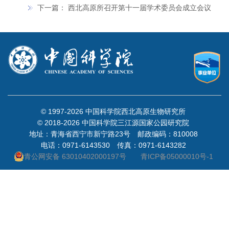
下一篇：
西北高原所召开第十一届学术委员会成立会议
© 1997-
2026 中国科学院西北高原生物研究所
© 2018-
2026 中国科学院三江源国家公园研究院
地址：青海省西宁市新宁路23号 邮政编码：810008
电话：0971-6143530 传真：0971-6143282
青公网安备 63010402000197号
青ICP备05000010号-1