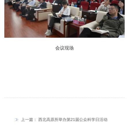
会议现场
上一篇：
西北高原所举办第21届公众科学日活动