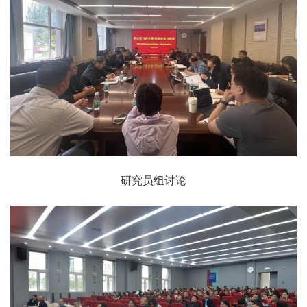
研究员组讨论