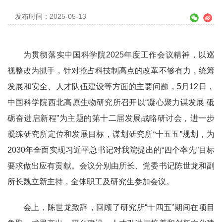
发布时间：2025-05-13
为贯彻落实中国科学院2025年度工作会议精神，以巡
视整改为抓手，针对抢占科技制高点的改革不够有力，统筹
发展和安全、人才队伍建设等方面的主要问题，5月12日，
中国科学院西北高原生物研究所召开以“凝心聚力谋发展 砥
砺奋进启新程”为主题的第十二届发展战略研讨会，进一步
凝练研究所定位和发展目标，谋划研究所“十五五”规划，为
2030年全面实现习近平总书记对我院提出的“四个率先”目标
要求做出应有贡献。会议分别由所长、党委书记陈世龙和副
所长魏立新主持，全体职工及研究生参加会议。
会上，陈世龙致辞，回顾了研究所“十四五”期间在项目