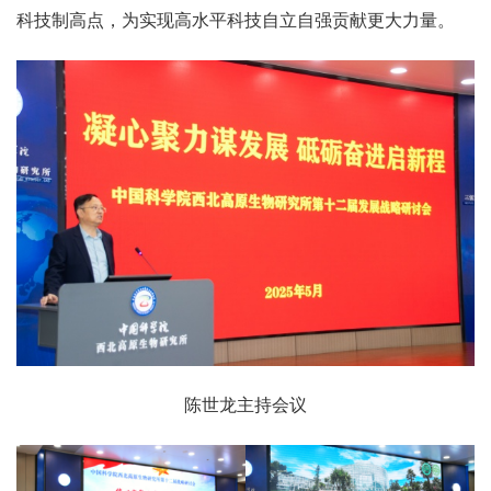
科技制高点，为实现高水平科技自立自强贡献更大力量。
陈世龙主持会议