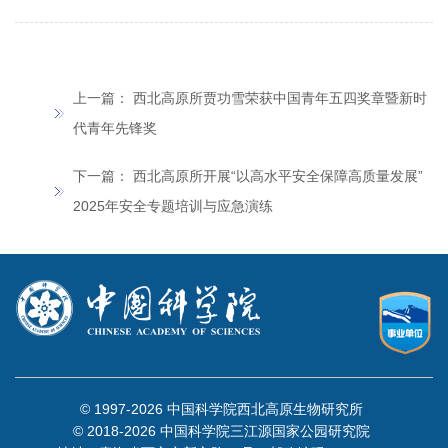
上一篇：
西北高原所贾功雪荣获中国青年五四奖章暨新时
代青年先锋奖
下一篇：
西北高原所开展“以高水平安全保障高质量发展”
2025年安全专题培训与应急演练
© 1997-
2026 中国科学院西北高原生物研究所
© 2018-
2026 中国科学院三江源国家公园研究院