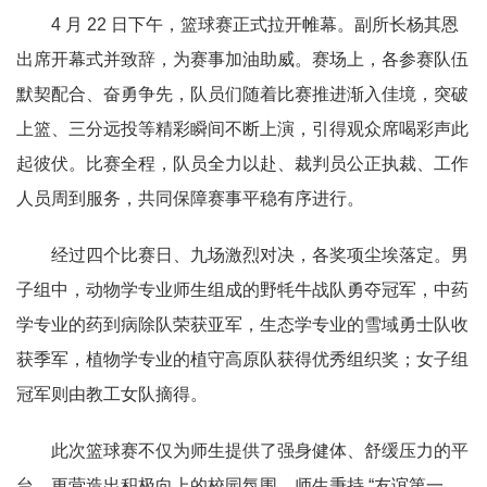
4 月 22 日下午，篮球赛正式拉开帷幕。副所长杨其恩
出席开幕式并致辞，为赛事加油助威。赛场上，各参赛队伍
默契配合、奋勇争先，队员们随着比赛推进渐入佳境，突破
上篮、三分远投等精彩瞬间不断上演，引得观众席喝彩声此
起彼伏。比赛全程，队员全力以赴、裁判员公正执裁、工作
人员周到服务，共同保障赛事平稳有序进行。
经过四个比赛日、九场激烈对决，各奖项尘埃落定。男
子组中，动物学专业师生组成的野牦牛战队勇夺冠军，中药
学专业的药到病除队荣获亚军，生态学专业的雪域勇士队收
获季军，植物学专业的植守高原队获得优秀组织奖；女子组
冠军则由教工女队摘得。
此次篮球赛不仅为师生提供了强身健体、舒缓压力的平
台，更营造出积极向上的校园氛围。师生秉持 “友谊第一、