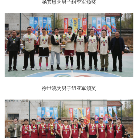
杨其恩为男子组季军颁奖
徐世晓为男子组亚军颁奖