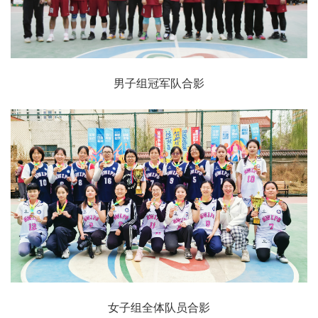
男子组冠军队合影
女子组全体队员合影