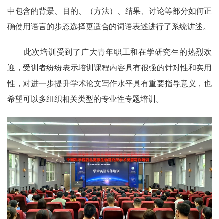
中包含的背景、目的、（方法）、结果、讨论等部分如何正
确使用语言的步态选择更适合的词语表述进行了系统讲述。
此次培训受到了广大青年职工和在学研究生的热烈欢
迎，受训者纷纷表示培训课程内容具有很强的针对性和实用
性，对进一步提升学术论文写作水平具有重要指导意义，也
希望可以多组织相关类型的专业性专题培训。