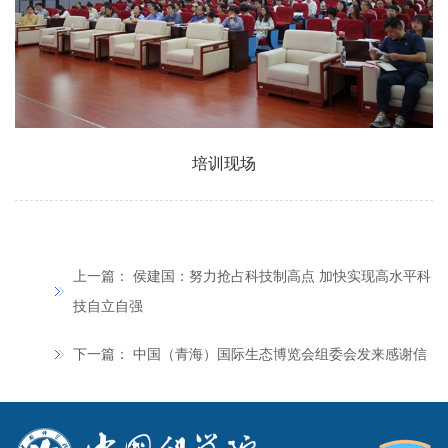
培训现场
上一篇：
侯建国：努力抢占科技制高点 加快实现高水平科
技自立自强
下一篇：
中国（青海）国际生态博览会组委会发来感谢信