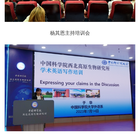
杨其恩主持培训会