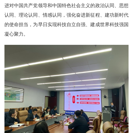
进对中国共产党领导和中国特色社会主义的政治认同、思想
认同、理论认同、情感认同，强化奋进新征程、建功新时代
的使命担当，为早日实现科技自立自强、建成世界科技强国
凝心聚力。