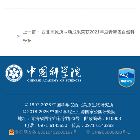
上一篇：
西北高原所两项成果荣获2021年度青海省自然科
学奖
© 1997-
2026 中国科学院西北高原生物研究所
© 2018-
2026 中国科学院三江源国家公园研究院
地址：青海省西宁市新宁路23号 邮政编码：810008
电话：0971-6143530 传真：0971-6143282
青公网安备 63010402000197号
青ICP备05000010号-1