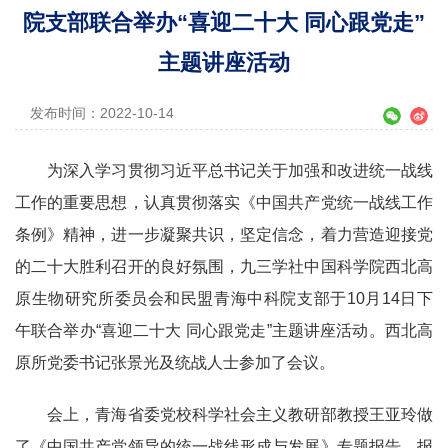
院支部联合举办“喜迎二十大 同心跟党走”
主题讲座活动
发布时间：2022-10-14
为深入学习贯彻习近平总书记关于加强和改进统一战线
工作的重要思想，认真贯彻落实《中国共产党统一战线工作
条例》精神，进一步凝聚共识，坚定信念，着力营造迎接党
的二十大胜利召开的良好氛围，九三学社中国科学院西北高
原生物研究所委员会和民盟青海中科院支部于10月14日下
午联合举办“喜迎二十大 同心跟党走”主题讲座活动。西北高
原所党委书记张景光及统战人士参加了会议。
会上，青海省委党校科学社会主义教研部教授王亚玲做
了《中国共产党领导的统一战线形成与发展》专题报告。报