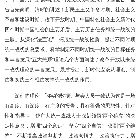
告首先简明、清晰的讲述了新民主主义革命时期、社会主义
革命和建设时期、改革开放时期、中国特色社会主义新时代
四个时期中国社会的主要矛盾、主要历史任务和统一战线的
主题。从深化“法宝论”、拓展统一战线性质、提出不同时期
统一战线的总要求、科学制定不同时期统一战线的目标任务
和丰富发展“五大关系”理论几个方面阐述了改革开放以来统
一战线理论的丰富发展。最后提出，新时代应该从理论、制
度和实践三个维度发挥统一战线的作用。
深刻的理论、翔实的数据让与会人员一致认为这是一场
有高度、有深度、有广度的报告，具有很强的思想性、针对
性和指导性。使广大统一战线人士深刻领悟“两个确立”的决
定性意义，增强“四个意识”、坚定“四个自信”、做到“两个维
护”，不断提高政治判断力、政治领悟力、政治执行力，增