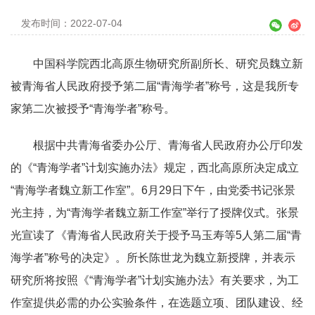
发布时间：2022-07-04
中国科学院西北高原生物研究所副所长、研究员魏立新
被青海省人民政府授予第二届“青海学者”称号，这是我所专
家第二次被授予“青海学者”称号。
根据中共青海省委办公厅、青海省人民政府办公厅印发
的《“青海学者”计划实施办法》规定，西北高原所决定成立
“青海学者魏立新工作室”。6月29日下午，由党委书记张景
光主持，为“青海学者魏立新工作室”举行了授牌仪式。张景
光宣读了《青海省人民政府关于授予马玉寿等5人第二届“青
海学者”称号的决定》。所长陈世龙为魏立新授牌，并表示
研究所将按照《“青海学者”计划实施办法》有关要求，为工
作室提供必需的办公实验条件，在选题立项、团队建设、经