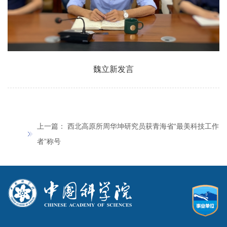
魏立新发言
上一篇：
西北高原所周华坤研究员获青海省“最美科技工作
者”称号