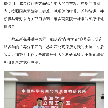
费使用、成果转化等方面赋予更大的自主权。在培养周期
内，按照国家两院院士标准，兑现休假疗养、差旅待遇，并
积极与青海省有关部门协调，落实两院院士标准的医疗保健
待遇等。
魏立新在讲话中表示，能获得“青海学者”称号是与研究
所多年的培养分不开的，感谢西北高原所对我的支持，今后
我要更加努力工作，争取取得更大的科研成绩，不负青海省
和研究所对我的厚望。