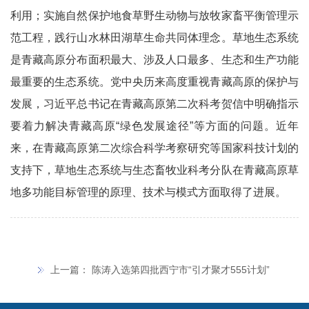
利用；实施自然保护地食草野生动物与放牧家畜平衡管理示
范工程，践行山水林田湖草生命共同体理念。草地生态系统
是青藏高原分布面积最大、涉及人口最多、生态和生产功能
最重要的生态系统。党中央历来高度重视青藏高原的保护与
发展，习近平总书记在青藏高原第二次科考贺信中明确指示
要着力解决青藏高原
“
绿色发展途径
”
等方面的问题。近年
来，在青藏高原第二次综合科学考察研究等国家科技计划的
支持下，草地生态系统与生态畜牧业科考分队在青藏高原草
地多功能目标管理的原理、技术与模式方面取得了进展。
上一篇：
陈涛入选第四批西宁市“引才聚才555计划”