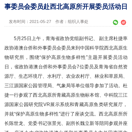
事委员会委员赴西北高原所开展委员活动日
发布时间：2021-05-27
作者：组织人事处
5月25日上午，青海省政协党组副书记、 副主席杜捷率
政协港澳台侨和外事委员会委员来到中国科学院西北高原生
物研究所，围绕“保护高原生物多样性”主题开展委员活动
日，省政协港澳台侨和外事委员会7位委员及青海省自然资
源厅、生态环境厅、水利厅、农业农村厅、林业和草原局、
三江源国家公园管理局、气象局等单位领导参加了活动。杜
捷一行参观了西北高原所青藏高原生物标本馆、中科院三江
源国家公园研究院VR展示系统和青藏高原鱼类研究展厅，
并就“保护高原生物多样性”进行了座谈交流。西北高原所所
长陈世龙、党委书记张景光、副所长魏立新等陪同参观并座