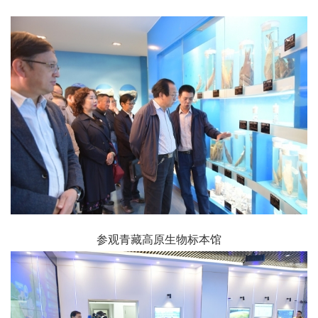
参观青藏高原生物标本馆