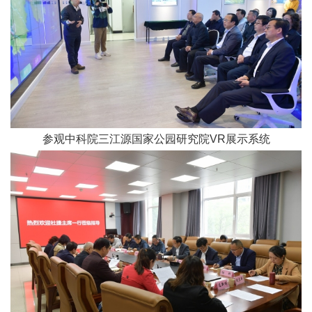
参观中科院三江源国家公园研究院VR展示系统