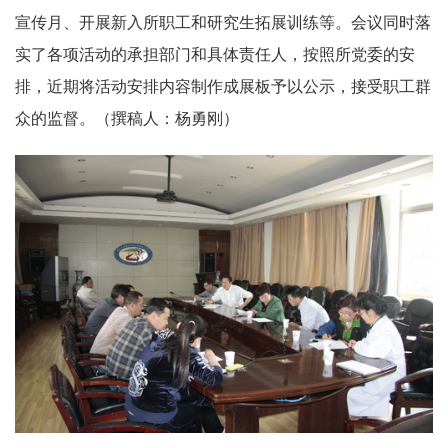
宣传月、开展新入所职工和研究生拓展训练等。会议同时落
实了各项活动的承担部门和具体责任人，按照所党委的安
排，近期将活动安排内容制作成展板予以公示，接受职工群
众的监督。（撰稿人：杨勇刚）