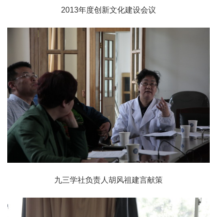
2013年度创新文化建设会议
九三学社负责人胡风祖建言献策