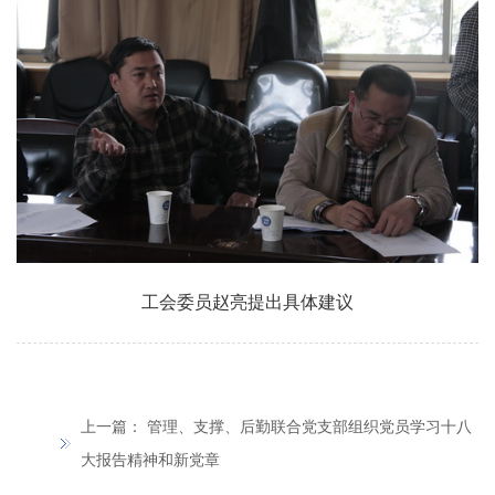
工会委员赵亮提出具体建议
上一篇：
管理、支撑、后勤联合党支部组织党员学习十八
大报告精神和新党章