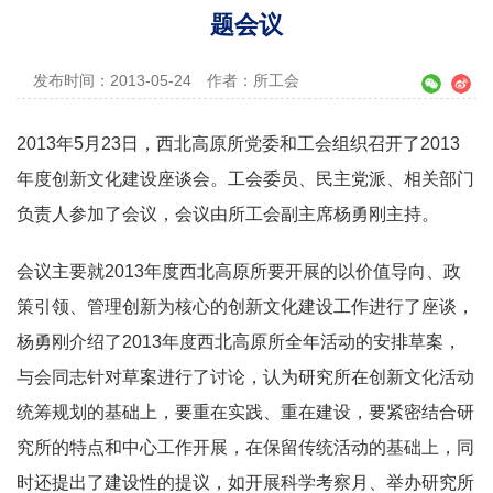
题会议
发布时间：2013-05-24
作者：所工会
2013年5月23日，西北高原所党委和工会组织召开了2013
年度创新文化建设座谈会。工会委员、民主党派、相关部门
负责人参加了会议，会议由所工会副主席杨勇刚主持。
会议主要就2013年度西北高原所要开展的以价值导向、政
策引领、管理创新为核心的创新文化建设工作进行了座谈，
杨勇刚介绍了2013年度西北高原所全年活动的安排草案，
与会同志针对草案进行了讨论，认为研究所在创新文化活动
统筹规划的基础上，要重在实践、重在建设，要紧密结合研
究所的特点和中心工作开展，在保留传统活动的基础上，同
时还提出了建设性的提议，如开展科学考察月、举办研究所