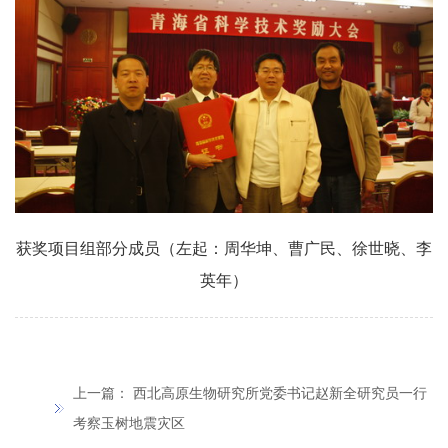
获奖项目组部分成员（左起：周华坤、曹广民、徐世晓、李
英年）
上一篇：
西北高原生物研究所党委书记赵新全研究员一行
考察玉树地震灾区