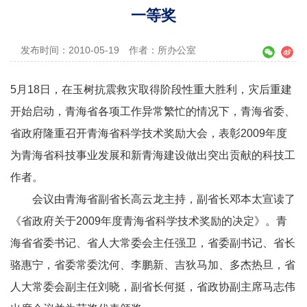
一等奖
发布时间：2010-05-19
作者：所办公室
5月18日，在玉树抗震救灾取得阶段性重大胜利，灾后重建
开始启动，青海省各项工作异常繁忙的情况下，青海省委、
省政府隆重召开青海省科学技术奖励大会，表彰2009年度
为青海省科技事业发展和新青海建设做出突出贡献的科技工
作者。
会议由青海省副省长高云龙主持，副省长邓本太宣读了
《省政府关于2009年度青海省科学技术奖励的决定》。青
海省省委书记、省人大常委会主任强卫，省委副书记、省长
骆惠宁，省委常委沈何、李鹏新、吉狄马加、多杰热旦，省
人大常委会副主任刘晓，副省长何挺，省政协副主席马志伟