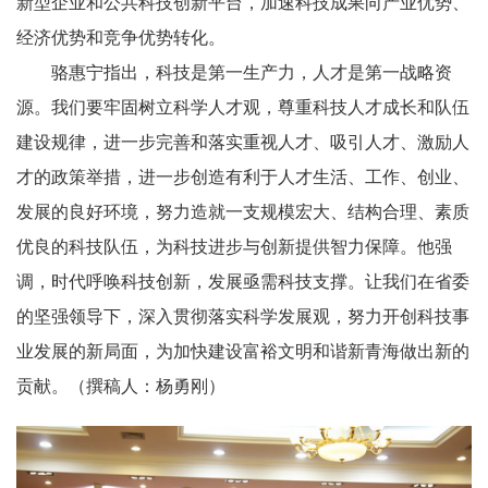
新型企业和公共科技创新平台，加速科技成果向产业优势、
经济优势和竞争优势转化。
骆惠宁指出，科技是第一生产力，人才是第一战略资
源。我们要牢固树立科学人才观，尊重科技人才成长和队伍
建设规律，进一步完善和落实重视人才、吸引人才、激励人
才的政策举措，进一步创造有利于人才生活、工作、创业、
发展的良好环境，努力造就一支规模宏大、结构合理、素质
优良的科技队伍，为科技进步与创新提供智力保障。他强
调，时代呼唤科技创新，发展亟需科技支撑。让我们在省委
的坚强领导下，深入贯彻落实科学发展观，努力开创科技事
业发展的新局面，为加快建设富裕文明和谐新青海做出新的
贡献。（撰稿人：杨勇刚）