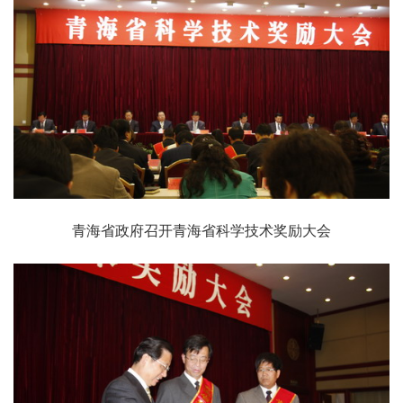
青海省政府召开青海省科学技术奖励大会