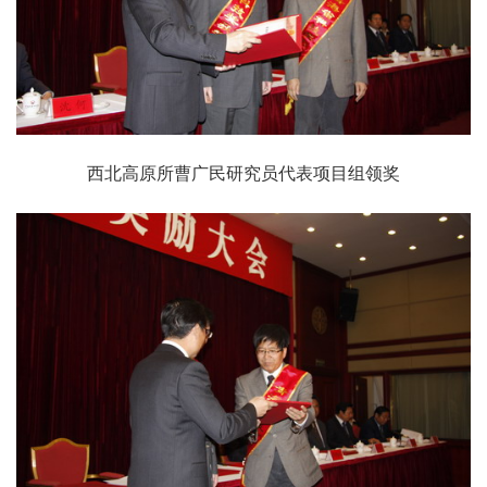
西北高原所曹广民研究员代表项目组领奖