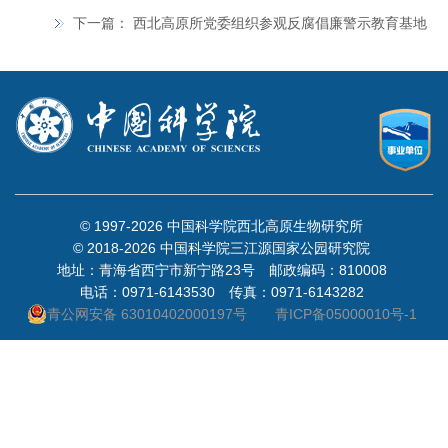
下一篇：
西北高原所党委组织参观反腐倡廉警示教育基地
© 1997-
2026 中国科学院西北高原生物研究所
© 2018-
2026 中国科学院三江源国家公园研究院
地址：青海省西宁市新宁路23号 邮政编码：810008
电话：0971-6143530 传真：0971-6143282
青公网安备 63010402000197号
青ICP备05000010号-1