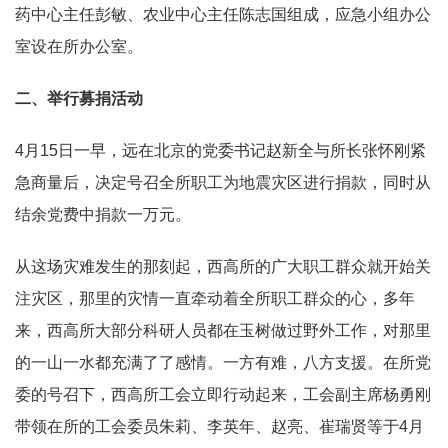
药中心主任彭敏、农业中心主任陈志国组成，应急小组办公
室设在所办公室。
二、举行募捐活动
4月15日一早，远在北京的党委书记赵新全与所长张怀刚紧
急商量后，决定号召全所职工为地震灾区进行捐款，同时从
结余党费中捐款一万元。
从这场灾难发生的那刻起，西高所的广大职工群众就开始关
注灾区，那里的灾情一直牵动着全所职工群众的心，多年
来，西高所大部分科研人员都在玉树做过野外工作，对那里
的一山一水都充满了了感情。一方有难，八方支援。在所党
委的号召下，西高所工会立即行动起来，工会副主席杨勇刚
带领在所的工会委员朱莉、李英年、赵亮、崔瑞贤等于4月