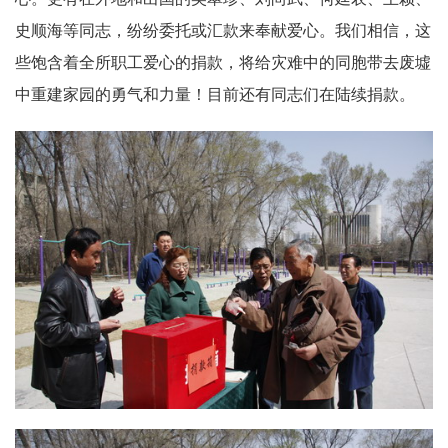
史顺海等同志，纷纷委托或汇款来奉献爱心。我们相信，这
些饱含着全所职工爱心的捐款，将给灾难中的同胞带去废墟
中重建家园的勇气和力量！目前还有同志们在陆续捐款。