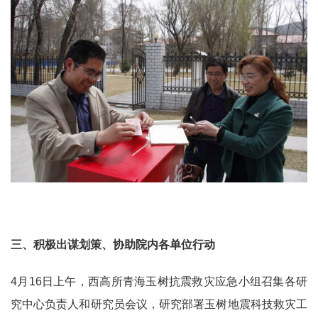
三、积极出谋划策、协助院内各单位行动
4月16日上午，西高所青海玉树抗震救灾应急小组召集各研
究中心负责人和研究员会议，研究部署玉树地震科技救灾工