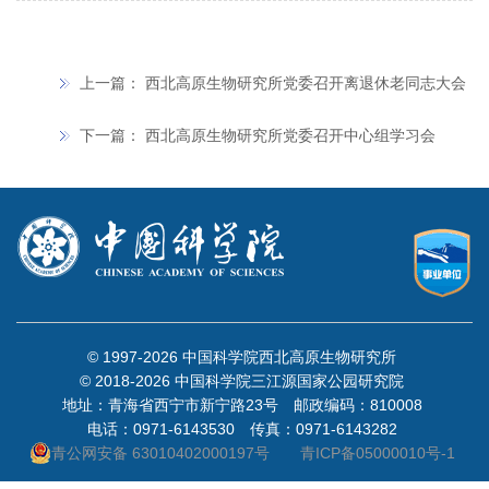
上一篇：
西北高原生物研究所党委召开离退休老同志大会
下一篇：
西北高原生物研究所党委召开中心组学习会
© 1997-
2026 中国科学院西北高原生物研究所
© 2018-
2026 中国科学院三江源国家公园研究院
地址：青海省西宁市新宁路23号 邮政编码：810008
电话：0971-6143530 传真：0971-6143282
青公网安备 63010402000197号
青ICP备05000010号-1