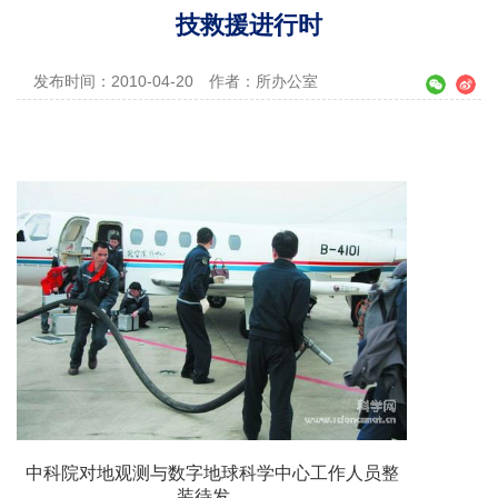
技救援进行时
发布时间：2010-04-20
作者：所办公室
中科院对地观测与数字地球科学中心工作人员整
装待发。