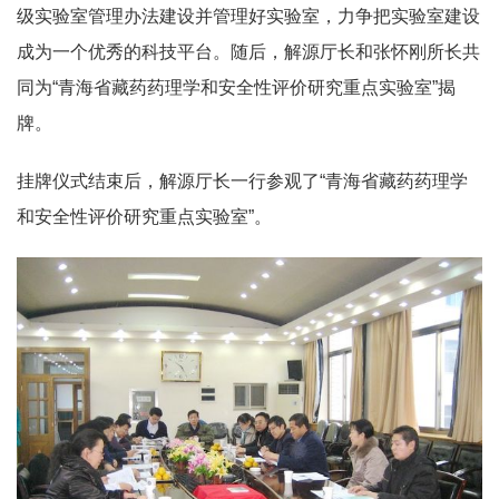
级实验室管理办法建设并管理好实验室，力争把实验室建设
成为一个优秀的科技平台。随后，解源厅长和张怀刚所长共
同为“青海省藏药药理学和安全性评价研究重点实验室”揭
牌。
挂牌仪式结束后，解源厅长一行参观了“青海省藏药药理学
和安全性评价研究重点实验室”。