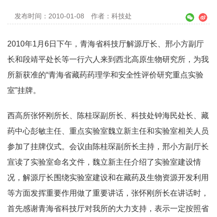
发布时间：2010-01-08
作者：科技处
2010年1月6日下午，青海省科技厅解源厅长、邢小方副厅
长和段靖平处长等一行六人来到西北高原生物研究所，为我
所新获准的“青海省藏药药理学和安全性评价研究重点实验
室”挂牌。
西高所张怀刚所长、陈桂琛副所长、科技处钟海民处长、藏
药中心彭敏主任、重点实验室魏立新主任和实验室相关人员
参加了挂牌仪式。会议由陈桂琛副所长主持，邢小方副厅长
宣读了实验室命名文件，魏立新主任介绍了实验室建设情
况，解源厅长围绕实验室建设和在藏药及生物资源开发利用
等方面发挥重要作用做了重要讲话，张怀刚所长在讲话时，
首先感谢青海省科技厅对我所的大力支持，表示一定按照省