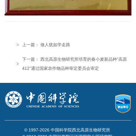
上一篇：
做人犹如学走路
下一篇：
西北高原生物研究所培育的春小麦新品种“高原
412”通过国家农作物品种审定委员会审定
© 1997-
2026 中国科学院西北高原生物研究所