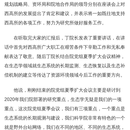
规划战略局、资环局和院地合作局的领导分别在座谈会上对
西高所的发展提出了肯定和建议，并表示将一如既往地支持
西高所的各项工作，努力为研究所做好服务工作。
在听取完大家的汇报后，丁院长发表了重要讲话，在讲
话中首先对西高所广大职工在艰苦条件下辛勤工作和无私奉
献表达了敬意。随后丁院长结合院党组夏季扩大会议精神，
在生态学领域就生态系统的长期监测、生态恢复以及生态补
偿机制的建立等传达了资源环境领域今后工作的重要方向。
他说，刚刚结束的院党组夏季扩大会议主要是研讨到
2020年我们院部署的研究重点，生态学无疑是我们的一项
重点，这次院党组夏季会议，我们有三项重点，一个重点是
生态系统的长期观测与建设，我们科学院非常有特色的一个
就是野外台站网络，我们在不同的地区、不同的生态系统，