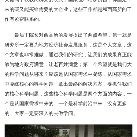
来的碳又能买给需要的大企业，这些工作都是和西高所的工
作有紧密联系的。
最后丁院长对西高所的发展提出了两点希望，第一就是
研究所一定要为地方经济社会发展服务，这是个大文章，这
个文章也非常难做，通过我们的研究，让我们的成果真正能
够为地方政府满意、让老百姓满意；第二个希望就是我们大
的科学问题从哪来？应该是从国家需求中凝练，从国家需求
中凝练核心的科学问题，拿出最终的解决方案，要抓住我们
的核心科学问题，这些核心科学问题是两个方面的内容，一
个是从国家需求中来的，一个是科学前沿中来，没有更多
的，大家一定要深入的去做学问。