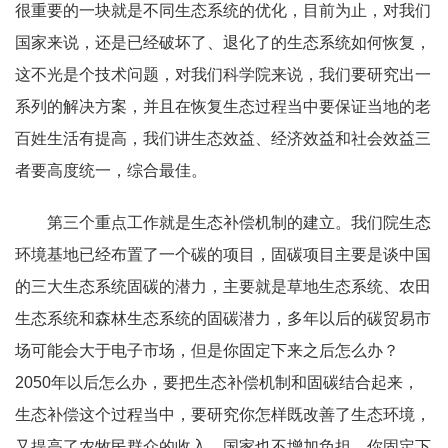
很重要的一块就是不同生态系统的优化，目前为止，对我们
国家来说，还是已经破坏了、退化了的生态系统如何恢复，
这不光是个技术问题，对我们科学院来说，我们要研究出一
系列的解决方案，并且在恢复生态过程当中要保证当地的老
百姓生活有提高，我们讲生态效益、经济效益和社会效益三
者要高度统一，综合最佳。
第三个重点工作就是生态补偿机制的建立。我们院生态
环境基地已经布置了一个碳的项目，固碳项目主要是谈中国
的三大生态系统固碳的潜力，主要就是草地生态系统、农田
生态系统和森林生态系统的固碳潜力，多年以后的碳贸易市
场可能会大于电子市场，但是你固定下来之后怎么办？
2050年以后怎么办，要把生态补偿机制和固碳结合起来，
生态补偿这个过程当中，要研究你怎样既改善了生态环境，
又提高了农牧民群众的收入，国家也不增加负担，你固定下