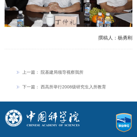
撰稿人：杨勇刚
上一篇：
院基建局领导视察我所
下一篇：
西高所举行2008级研究生入所教育