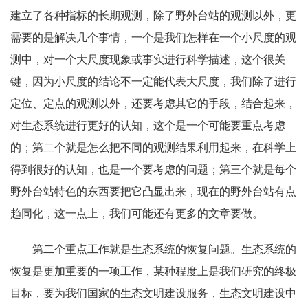
建立了各种指标的长期观测，除了野外台站的观测以外，更
需要的是解决几个事情，一个是我们怎样在一个小尺度的观
测中，对一个大尺度现象或事实进行科学描述，这个很关
键，因为小尺度的结论不一定能代表大尺度，我们除了进行
定位、定点的观测以外，还要考虑其它的手段，结合起来，
对生态系统进行更好的认知，这个是一个可能要重点考虑
的；第二个就是怎么把不同的观测结果利用起来，在科学上
得到很好的认知，也是一个要考虑的问题；第三个就是每个
野外台站特色的东西要把它凸显出来，现在的野外台站有点
趋同化，这一点上，我们可能还有更多的文章要做。
第二个重点工作就是生态系统的恢复问题。生态系统的
恢复是更加重要的一项工作，某种程度上是我们研究的终极
目标，要为我们国家的生态文明建设服务，生态文明建设中