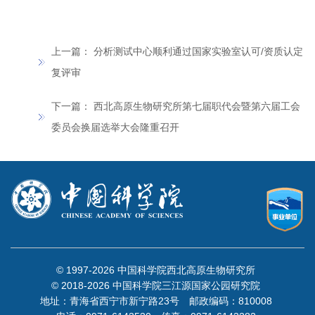
上一篇：
分析测试中心顺利通过国家实验室认可/资质认定
复评审
下一篇：
西北高原生物研究所第七届职代会暨第六届工会
委员会换届选举大会隆重召开
© 1997-
2026 中国科学院西北高原生物研究所
© 2018-
2026 中国科学院三江源国家公园研究院
地址：青海省西宁市新宁路23号 邮政编码：810008