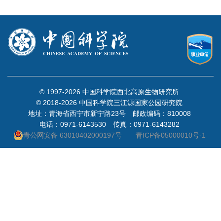
© 1997-
2026 中国科学院西北高原生物研究所
© 2018-
2026 中国科学院三江源国家公园研究院
地址：青海省西宁市新宁路23号 邮政编码：810008
电话：0971-6143530 传真：0971-6143282
青公网安备 63010402000197号
青ICP备05000010号-1