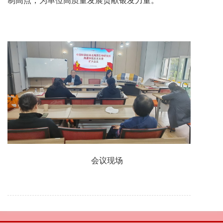
制高点，为单位高质量发展贡献银发力量。
会议现场