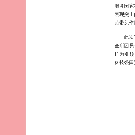
服务国家
表现突出
范带头作
此次
全所团员
样为引领
科技强国