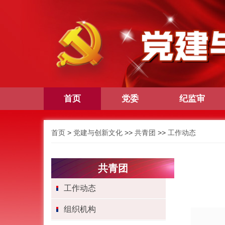
首页
党委
纪监审
首页
>
党建与创新文化
>>
共青团
>>
工作动态
共青团
工作动态
组织机构