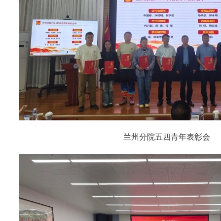
兰州分院五四青年表彰会