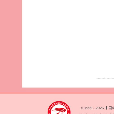
© 1999 -
2026 