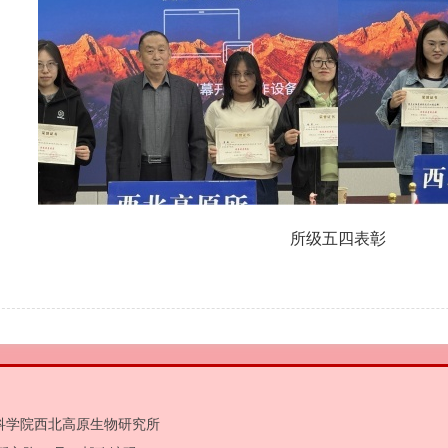
所级五四表彰
中国科学院西北高原生物研究所