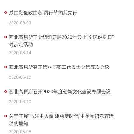
成由勤俭败由奢 厉行节约我先行
2020-09-03
西北高原所工会组织开展2020年云上“全民健身日”
健步走活动
2020-08-14
西北高原所召开第八届职工代表大会第五次会议
2020-06-12
西北高原所召开2020年度创新文化建设专题会议
2020-06-10
关于开展“当好主人翁 建功新时代”主题知识竞赛活
动的通知
2020-05-08