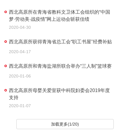
西北高原所在青海省教科文卫体工会组织的“中国
梦·劳动美·战疫情”网上运动会斩获佳绩
2020-04-30
西北高原所获得青海省总工会“职工书屋"经费补贴
2020-04-17
西北高原所和青海盐湖所联合举办“三人制”篮球赛
2020-01-06
西北高原所母婴关爱室获中科院妇委会2019年度
支持
2020-01-07
加载更多(1/20)