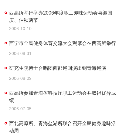
西高所举行举办2006年度职工趣味运动会喜迎国
庆、仲秋两节
2006-10-10
西宁市全民健身体育交流大会观摩会在西高所举行
2006-08-31
研究生院博士合唱团西部巡回演出到青海巡演
2006-08-09
西高所参加青海省科技厅职工运动会并取得优异成
绩
2006-07-05
西北高原所、青海盐湖所联合召开全民健身趣味活
动周