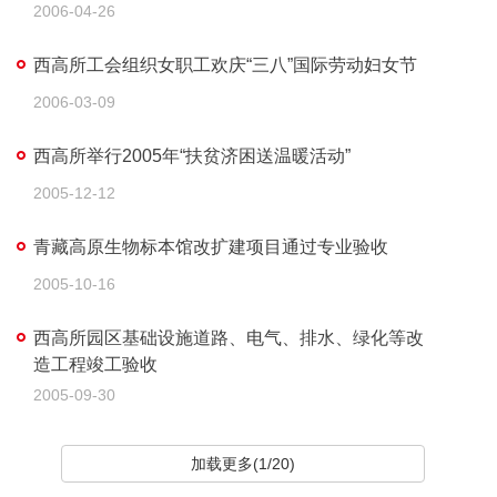
2006-04-26
西高所工会组织女职工欢庆“三八”国际劳动妇女节
2006-03-09
西高所举行2005年“扶贫济困送温暖活动”
2005-12-12
青藏高原生物标本馆改扩建项目通过专业验收
2005-10-16
西高所园区基础设施道路、电气、排水、绿化等改
造工程竣工验收
2005-09-30
加载更多(1/20)