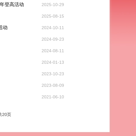
5年登高活动
2025-10-29
2025-08-15
活动
2024-10-11
2024-09-23
2024-08-11
2024-01-13
2023-10-23
2023-08-09
2021-06-10
共20页