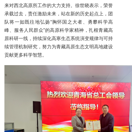
来对西北高原所工作的大力支持。徐世晓表示，荣誉
承载过去，责任激励未来，站在新的历史起点上，团
队将一如既往地弘扬“胸怀国之大者、勇攀科学高
峰、服务人民群众”的高原科学家精神，扎根青藏高
原科研一线，持续深化高寒生态系统演变规律与可持
续管理机制研究，努力为青藏高原生态文明高地建设
贡献更多科学智慧。