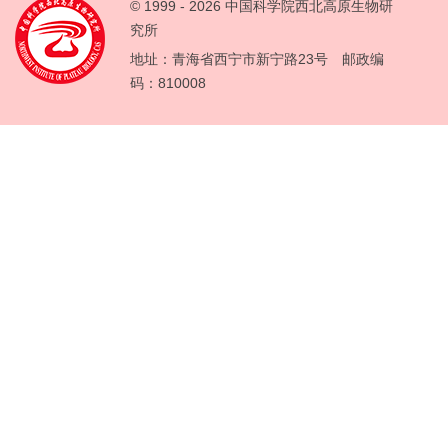
© 1999 -
2026 中国科学院西北高原生物研
究所
地址：青海省西宁市新宁路23号 邮政编
码：810008