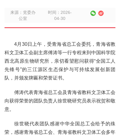
来源：党委办
时间：2026-
公室
04-30
4月30日上午，受青海省总工会委托，青海省教
科文卫体工会副主席傅涛等一行专程来到中国科学院
西北高原生物研究所，亲切看望慰问获得“全国工人
先锋号”的三江源区生态保护与可持续发展创新团
队，并颁发牌匾和荣誉证书。
傅涛代表青海省总工会及青海省教科文卫体工会
向获得荣誉的团队负责人徐世晓研究员表示祝贺和敬
意。
徐世晓代表团队感谢中华全国总工会给予的殊
荣，感谢青海省总工会、青海省教科文卫体工会多年