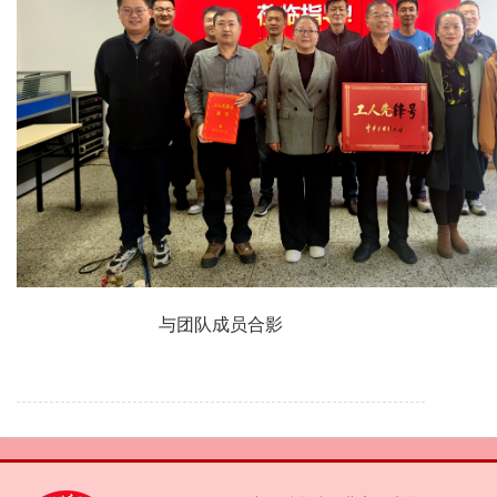
与团队成员合影