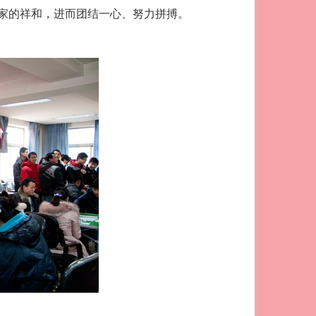
家的祥和，进而团结一心、努力拼搏。