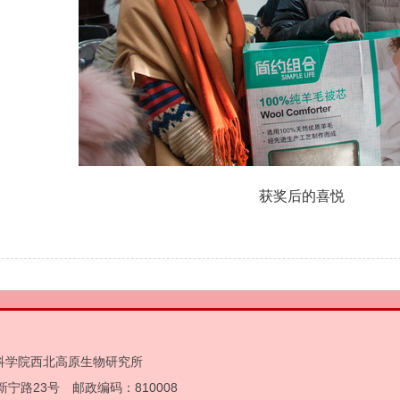
获奖后的喜悦
中国科学院西北高原生物研究所
宁路23号 邮政编码：810008