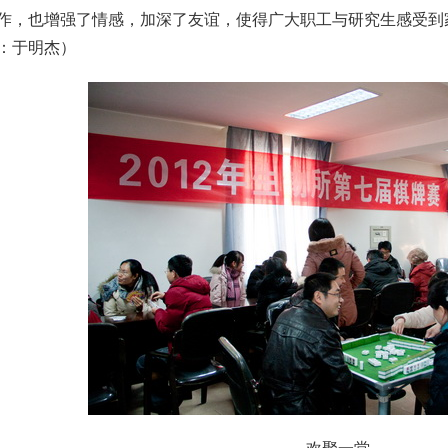
作，也增强了情感，加深了友谊，使得广大职工与研究生感受到
：于明杰）