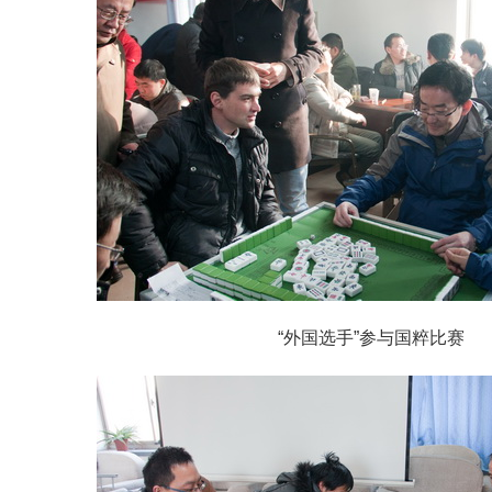
“外国选手”参与国粹比赛