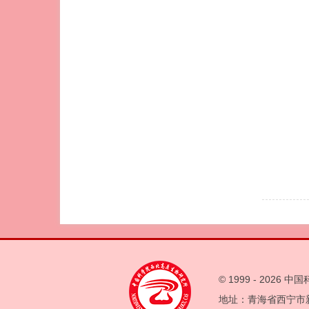
© 1999 -
2026 
地址：青海省西宁市新