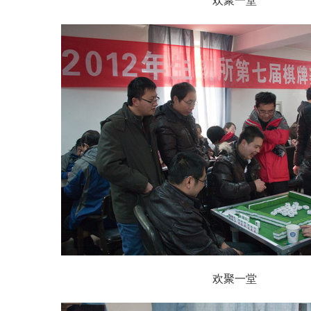
欢聚一堂
欢聚一堂