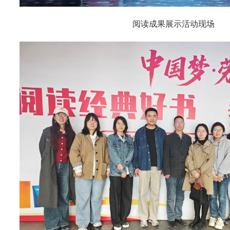
阅读成果展示活动现场