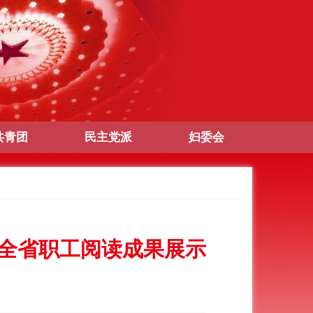
共青团
民主党派
妇委会
全省职工阅读成果展示